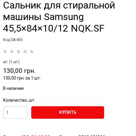
Сальник для стиральной
машины Samsung
45,5×84×10/12 NQK.SF
Код SA-455
шт. (1 шт.)
130,00 грн.
130,00 грн. за 1 шт.
В наличии
Количество, шт.
КУПИТЬ