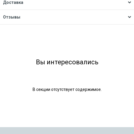
Доставка
Отзывы
Вы интересовались
В секции отсутствует содержимое.