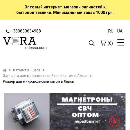
Оптовый интернет-магазин запчастей к
бытовой технике. Минимальный заказ 1000 грн.
+380630634988
RU
UA
(0)
Каталог в Львов
Запчасти для микроволновой печи оптом в Львов
Роллер для микроволновки оптом в Львов