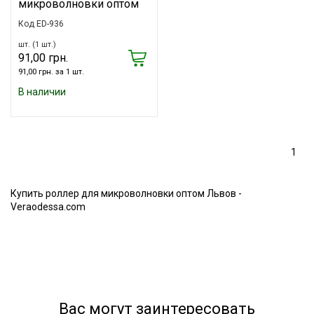
микроволновки оптом
Код ED-936
шт. (1 шт.)
91,00 грн.
91,00 грн. за 1 шт.
В наличии
1
Купить роллер для микроволновки оптом Львов -
Veraodessa.com
Вас могут заинтересовать