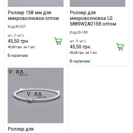
Роллер 158 мм для
Роллер для
микроволновки оптом
микроволновки LG
5889W2A015B оптом
Код IR-337
Код IG-180
шт. (1 шт.)
45,50 грн.
шт. (1 шт.)
45,50 грн.
45,50 грн. за 1 шт.
45,50 грн. за 1 шт.
В наличии
В наличии
Роллер для