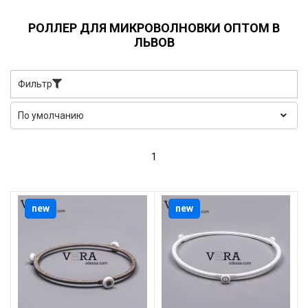
РОЛЛЕР ДЛЯ МИКРОВОЛНОВКИ ОПТОМ В
ЛЬВОВ
Фильтр
1
new
new