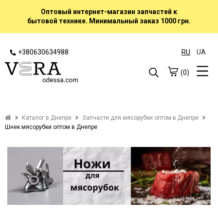
Оптовый интернет-магазин запчастей к
бытовой технике. Минимальный заказ 1000 грн.
+380630634988
RU
UA
(0)
Каталог в Днепре
Запчасти для мясорубки оптом в Днепре
Шнек мясорубки оптом в Днепре