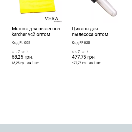
Мешок для пылесоса
Циклон для
karcher vc2 оптом
пылесоса оптом
Код PL-005
Код FF-035
шт. (1 шт.)
шт. (1 шт.)
68,25 грн.
477,75 грн.
68,25 грн. за 1 шт.
477,75 грн. за 1 шт.