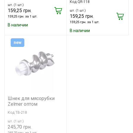
Код QR-118
шт. (1 шт.)
159,25 грн.
шт. (1 шт.)
159,25 грн.
159,25 грн. за 1 шт.
159,25 грн. за 1 шт.
В наличии
В наличии
new
Шнек для мясорубки
Zelmer оптом
Код TB-218
шт. (1 шт.)
245,70 грн.
245,70 грн. за 1 шт.