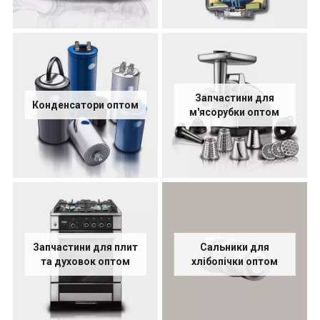
Запчастини для
Конденсатори оптом
м'ясорубки оптом
Запчастини для плит
Сальники для
та духовок оптом
хлібопічки оптом