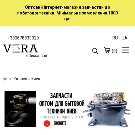
Оптовий інтернет-магазин запчастин до
побутової техніки. Мінімальне замовлення 1000
грн.
+380678833929
RU
UA
(0)
Каталог в Киев