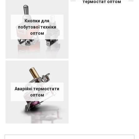
термостат оптом
Кнопки для
побутової техніки
оптом
Аварійні термостати
оптом