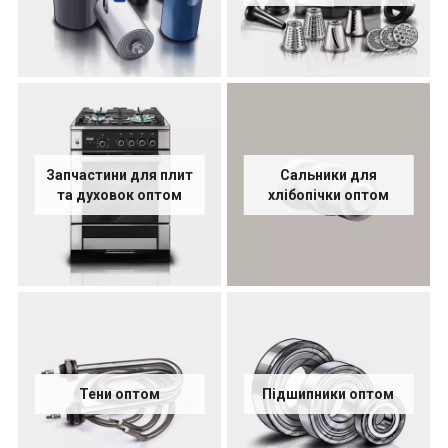
Запчастини для плит
Сальники для
та духовок оптом
хлібопічки оптом
Тени оптом
Підшипники оптом