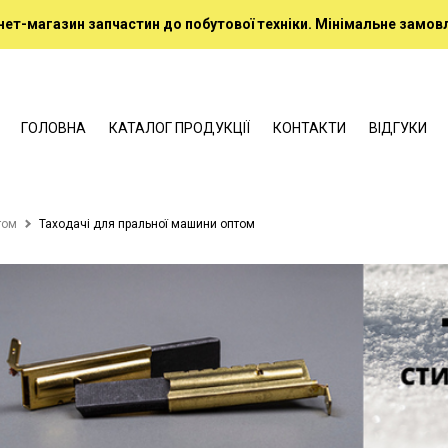
нет-магазин запчастин до побутової техніки. Мінімальне замовл
ГОЛОВНА
КАТАЛОГ ПРОДУКЦІЇ
КОНТАКТИ
ВІДГУКИ
том
Таходачі для пральної машини оптом