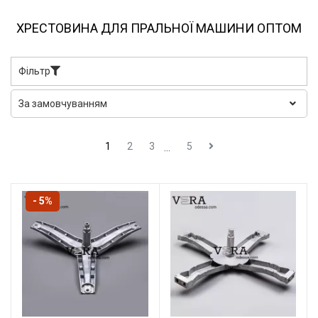
ХРЕСТОВИНА ДЛЯ ПРАЛЬНОЇ МАШИНИ ОПТОМ
Фільтр
1
2
3
5
...
- 5%