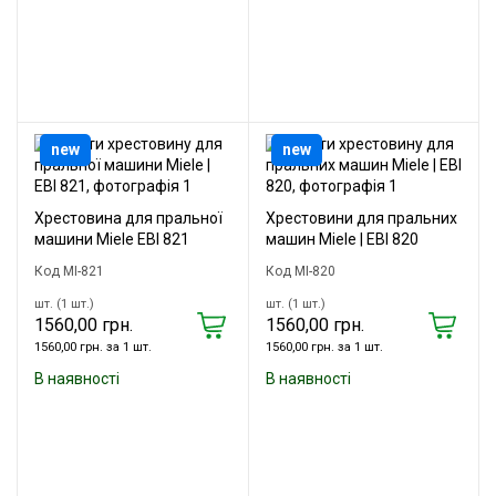
new
new
Хрестовина для пральної
Хрестовини для пральних
машини Miele EBI 821
машин Miele | EBI 820
Код MI-821
Код MI-820
шт. (1 шт.)
шт. (1 шт.)
1560,00 грн.
1560,00 грн.
1560,00 грн. за 1 шт.
1560,00 грн. за 1 шт.
В наявності
В наявності