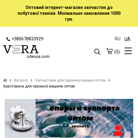
Оптовий інтернет-магазин запчастин до
побутової техніки. Мінімальне замовлення 1000
грн.
+380678833929
RU
UA
(0)
Каталог
Запчастини для пральних машин оптом
Хрестовина для пральної машини оптом