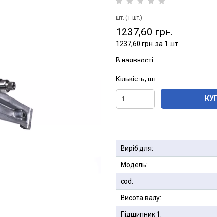
шт. (1 шт.)
1237,60 грн.
1237,60 грн. за 1 шт.
В наявності
Кількість, шт.
КУ
Виріб для:
Модель:
cod:
Висота валу:
Підшипник 1: