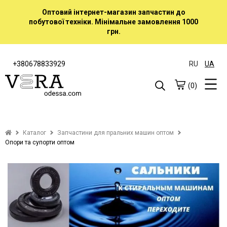
Оптовий інтернет-магазин запчастин до
побутової техніки. Мінімальне замовлення 1000
грн.
+380678833929
RU
UA
(0)
Каталог
Запчастини для пральних машин оптом
Опори та супорти оптом