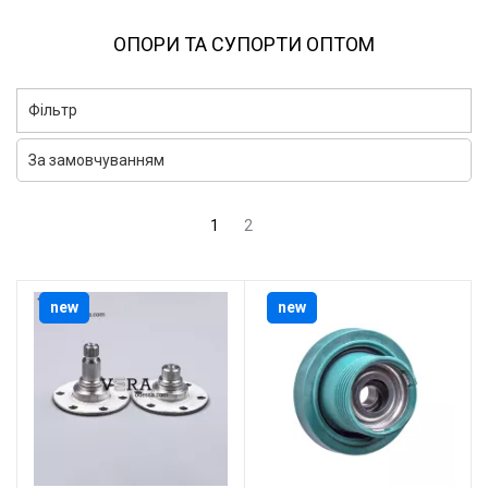
ОПОРИ ТА СУПОРТИ ОПТОМ
Фільтр
1
2
new
new