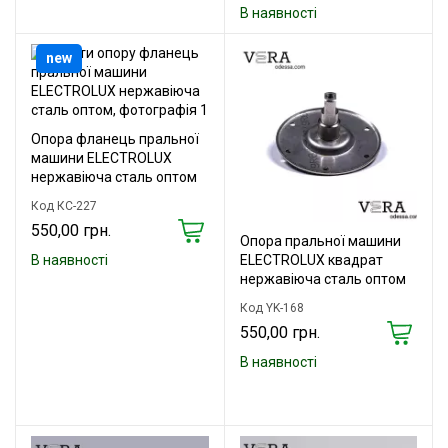
В наявності
new
Опора фланець пральної
машини ELECTROLUX
нержавіюча сталь оптом
Код КС-227
550,00 грн.
Опора пральної машини
ELECTROLUX квадрат
В наявності
нержавіюча сталь оптом
Код YK-168
550,00 грн.
В наявності