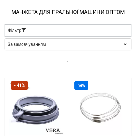
МАНЖЕТА ДЛЯ ПРАЛЬНОЇ МАШИНИ ОПТОМ
Фільтр
1
- 41%
new