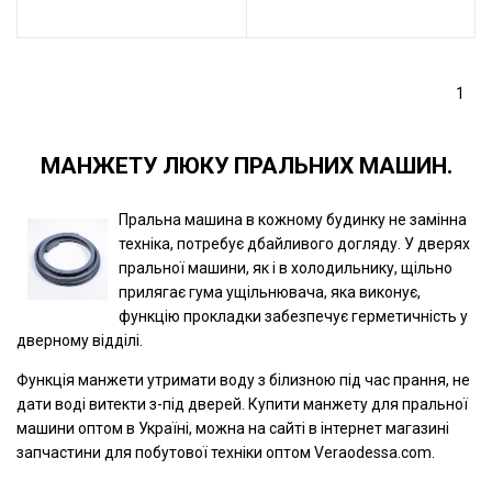
1
МАНЖЕТУ ЛЮКУ ПРАЛЬНИХ МАШИН.
Пральна машина в кожному будинку не замінна
техніка, потребує дбайливого догляду. У дверях
пральної машини, як і в холодильнику, щільно
прилягає гума ущільнювача, яка виконує,
функцію прокладки забезпечує герметичність у
дверному відділі.
Функція манжети утримати воду з білизною під час прання, не
дати воді витекти з-під дверей. Купити манжету для пральної
машини оптом в Україні, можна на сайті в інтернет магазині
запчастини для побутової техніки оптом Veraodessa.com.