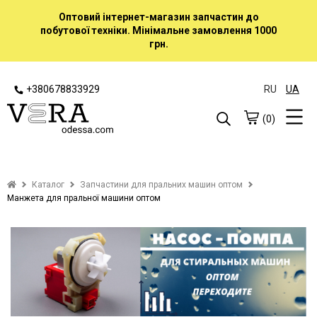
Оптовий інтернет-магазин запчастин до
побутової техніки. Мінімальне замовлення 1000
грн.
+380678833929
RU
UA
(0)
Каталог
Запчастини для пральних машин оптом
Манжета для пральної машини оптом