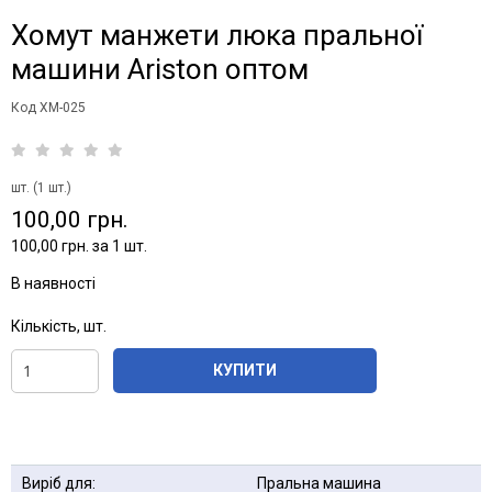
Хомут манжети люка пральної
машини Ariston оптом
Код XM-025
шт. (1 шт.)
100,00 грн.
100,00 грн. за 1 шт.
В наявності
Кількість, шт.
КУПИТИ
Виріб для:
Пральна машина