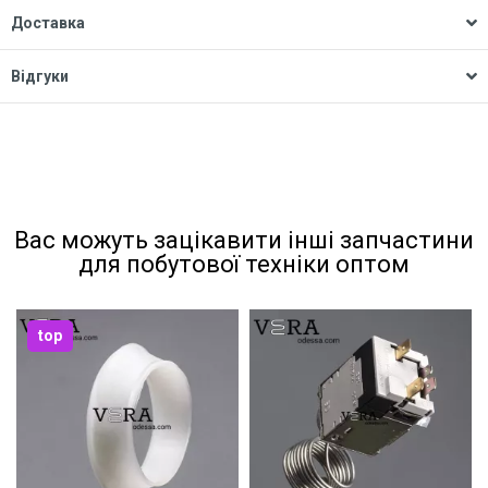
Доставка
Відгуки
Вас можуть зацікавити інші запчастини
для побутової техніки оптом
top