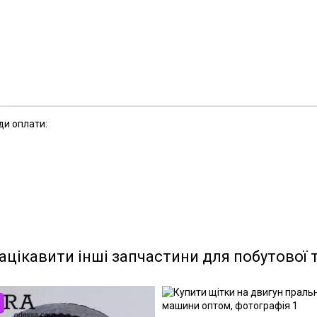
ди оплати:
ацікавити інші запчастини для побутової 