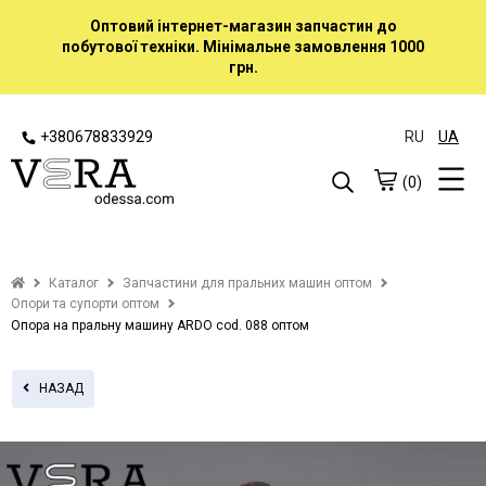
Оптовий інтернет-магазин запчастин до
побутової техніки. Мінімальне замовлення 1000
грн.
+380678833929
RU
UA
(0)
Каталог
Запчастини для пральних машин оптом
Опори та супорти оптом
Опора на пральну машину ARDO cod. 088 оптом
НАЗАД