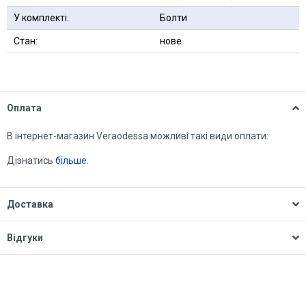
У комплекті:
Болти
Стан:
нове
Оплата
В інтернет-магазин Veraodessa можливі такі види оплати:
Дізнатись
більше.
Доставка
Відгуки