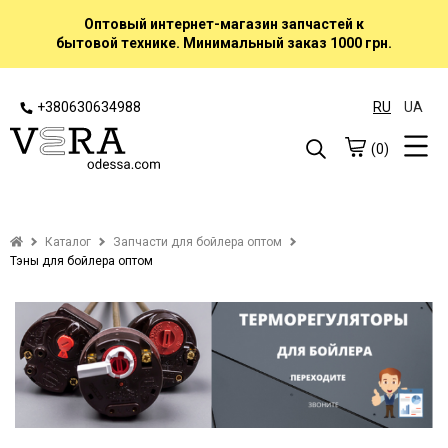
Оптовый интернет-магазин запчастей к
бытовой технике. Минимальный заказ 1000 грн.
+380630634988
RU
UA
(0)
Каталог
Запчасти для бойлера оптом
Тэны для бойлера оптом