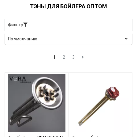
ТЭНЫ ДЛЯ БОЙЛЕРА ОПТОМ
Фильтр
1
2
3