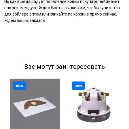
Но как всегда радует появление новых покупателей! Значит
нас рекомендуют.Ждем Вас на рынке 7 км, чтобы купить тэн
для бойлера оптом или кликайте по корзине прямо сейчас.
Ждем ваших заказов.
Вас могут заинтересовать
new
new