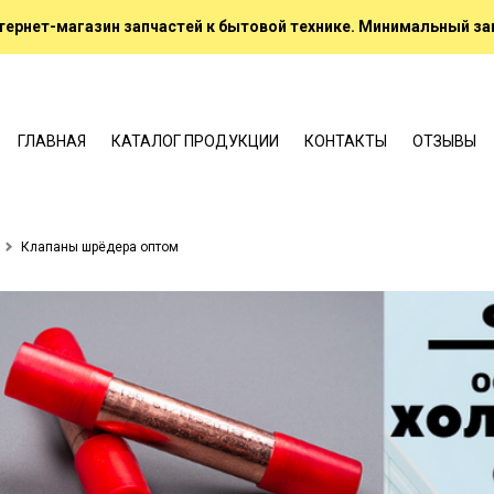
ернет-магазин запчастей к бытовой технике. Минимальный зак
ГЛАВНАЯ
КАТАЛОГ ПРОДУКЦИИ
КОНТАКТЫ
ОТЗЫВЫ
Клапаны шрёдера оптом