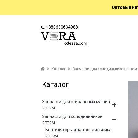
Оптовый инт
+380630634988
Каталог
Запчасти для холодильников оптом
Каталог
Запчасти для стиральных машин
оптом
Запчасти для холодильников
оптом
Вентиляторы для холодильника
оптом