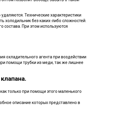
о удаляются. Технические характеристики
ть холодильник без каких-либо сложностей.
го состава. При этом используются
ия охладительного агента при воздействии
при помощи трубки из меди, так же лишнее
клапана.
 как только при помощи этого маленького
обное описание которых представлено в