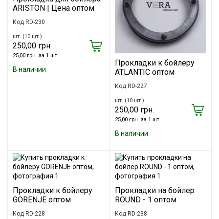
ARISTON | Цена оптом
Код RD-230
шт. (10 шт.)
250,00 грн.
25,00 грн. за 1 шт.
Прокладки к бойлеру
В наличии
ATLANTIC оптом
Код RD-227
шт. (10 шт.)
250,00 грн.
25,00 грн. за 1 шт.
В наличии
Прокладки к бойлеру
Прокладки на бойлер
GORENJE оптом
ROUND - 1 оптом
Код RD-228
Код RD-238