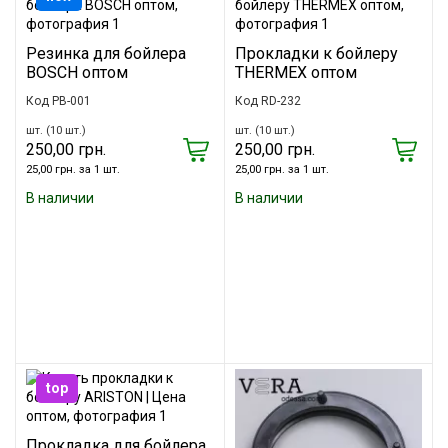
Резинка для бойлера
Прокладки к бойлеру
BOSCH оптом
THERMEX оптом
Код PB-001
Код RD-232
шт. (10 шт.)
шт. (10 шт.)
250,00 грн.
250,00 грн.
25,00 грн. за 1 шт.
25,00 грн. за 1 шт.
В наличии
В наличии
top
Прокладка для бойлера