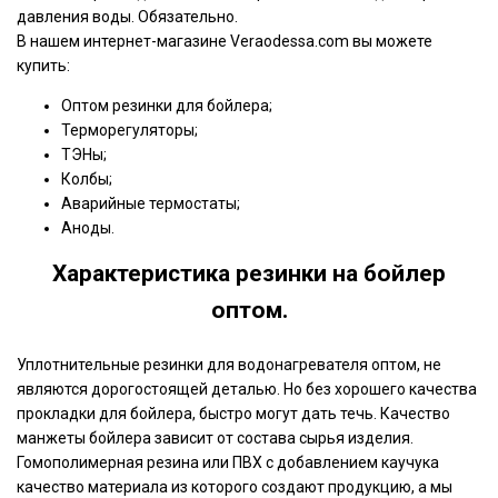
давления воды. Обязательно.
В нашем интернет-магазине Veraodessa.com вы можете
купить:
Оптом резинки для бойлера;
Терморегуляторы;
ТЭНы;
Колбы;
Аварийные термостаты;
Аноды.
Характеристика резинки на бойлер
оптом.
Уплотнительные резинки для водонагревателя оптом, не
являются дорогостоящей деталью. Но без хорошего качества
прокладки для бойлера, быстро могут дать течь. Качество
манжеты бойлера зависит от состава сырья изделия.
Гомополимерная резина или ПВХ с добавлением каучука
качество материала из которого создают продукцию, а мы