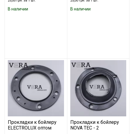
25,00 грн. за 1 шт.
25,00 грн. за 1 шт.
В наличии
В наличии
Прокладки к бойлеру
Прокладки к бойлеру
ELECTROLUX оптом
NOVA TEC - 2