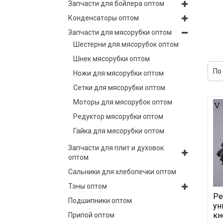
Запчасти для бойлера оптом
Конденсаторы оптом
Запчасти для мясорубки оптом
Шестерни для мясорубок оптом
Шнек мясорубки оптом
Ножи для мясорубки оптом
Сетки для мясорубки оптом
Моторы для мясорубок оптом
Редуктор мясорубки оптом
Гайка для мясорубки оптом
Запчасти для плит и духовок
оптом
Сальники для хлебопечки оптом
Тэны оптом
Ре
Подшипники оптом
ун
кн
Припой оптом