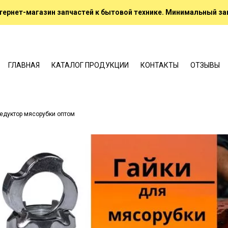
ернет-магазин запчастей к бытовой технике. Минимальный зак
ГЛАВНАЯ
КАТАЛОГ ПРОДУКЦИИ
КОНТАКТЫ
ОТЗЫВЫ
едуктор мясорубки оптом