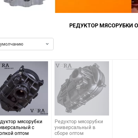
РЕДУКТОР МЯСОРУБКИ 
дуктор мясорубки
Редуктор мясорубки
иверсальный с
универсальный в
опкой оптом
сборе оптом