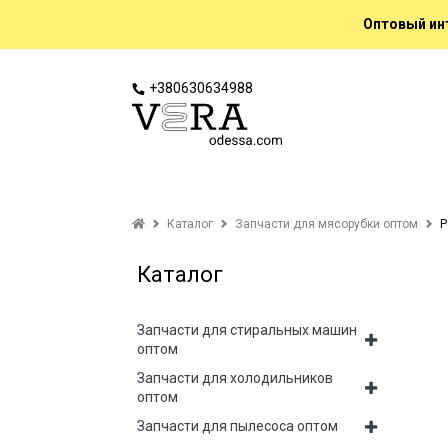
Оптовый инт
+380630634988
Каталог
Запчасти для мясорубки оптом
Р
Каталог
Запчасти для стиральных машин
оптом
Запчасти для холодильников
оптом
Запчасти для пылесоса оптом