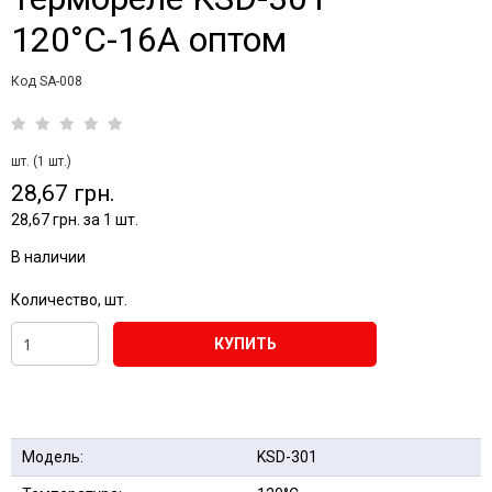
120°С-16А оптом
Код SA-008
шт. (1 шт.)
28,67 грн.
28,67 грн. за 1 шт.
В наличии
Количество, шт.
КУПИТЬ
Модель:
KSD-301