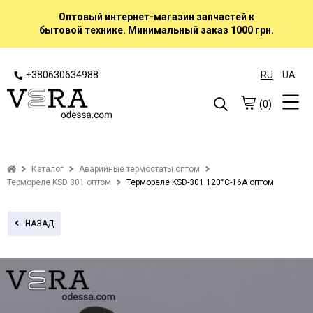
Оптовый интернет-магазин запчастей к
бытовой технике. Минимальный заказ 1000 грн.
+380630634988
RU
UA
(0)
Каталог
Аварийные термостаты оптом
Термореле KSD 301 оптом
Термореле KSD-301 120°С-16А оптом
НАЗАД