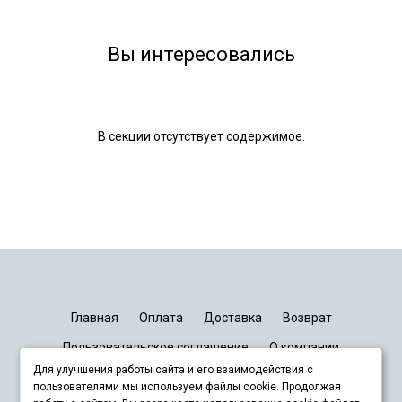
Вы интересовались
В секции отсутствует содержимое.
Главная
Оплата
Доставка
Возврат
Пользовательское соглашение
О компании
Для улучшения работы сайта и его взаимодействия с
График работы
Киев
Днепр
Запорожье
Львов
пользователями мы используем файлы cookie. Продолжая