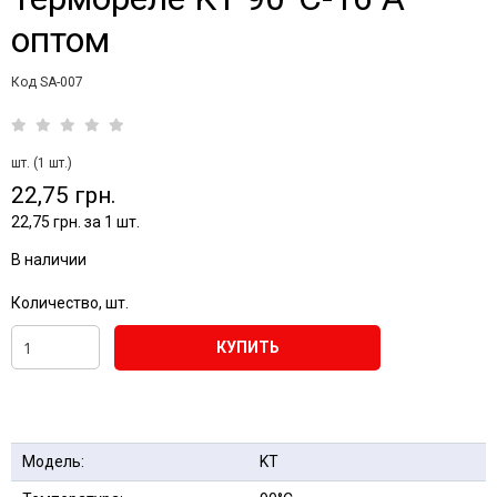
оптом
Код SA-007
шт. (1 шт.)
22,75 грн.
22,75 грн. за 1 шт.
В наличии
Количество, шт.
КУПИТЬ
Модель:
KT