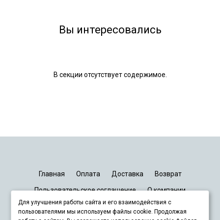
Вы интересовались
В секции отсутствует содержимое.
Главная
Оплата
Доставка
Возврат
Пользовательское соглашение
О компании
Для улучшения работы сайта и его взаимодействия с
График работы
Киев
Днепр
Запорожье
Львов
пользователями мы используем файлы cookie. Продолжая