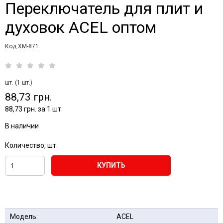
Переключатель для плит и
духовок ACEL оптом
Код XM-871
шт. (1 шт.)
88,73 грн.
88,73 грн. за 1 шт.
В наличии
Количество, шт.
КУПИТЬ
Модель:
ACEL