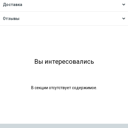
Доставка
Отзывы
Вы интересовались
В секции отсутствует содержимое.