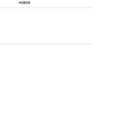
новое