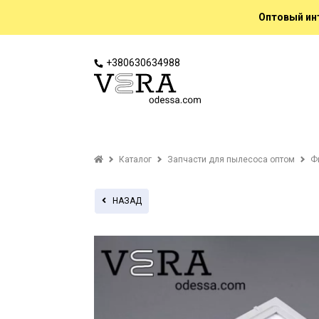
Оптовый инт
+380630634988
Каталог
Запчасти для пылесоса оптом
Ф
НАЗАД