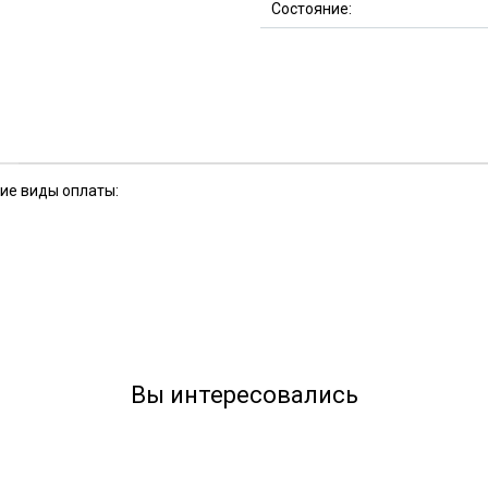
Состояние:
кие виды оплаты:
Вы интересовались