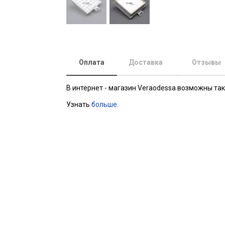
Оплата
Доставка
Отзывы
В интернет - магазин Veraodessa возможны та
Узнать
больше.