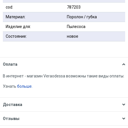
сod:
787203
Материал:
Поролон / губка
Изделие для:
Пылесоса
Состояние:
новое
Оплата
В интернет - магазин Veraodessa возможны такие виды оплаты:
Узнать
больше.
Доставка
Отзывы