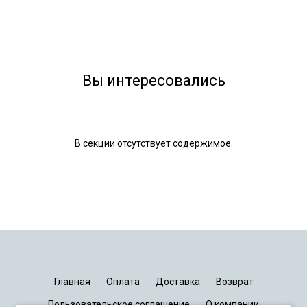
Вы интересовались
В секции отсутствует содержимое.
Главная
Оплата
Доставка
Возврат
Пользовательское соглашение
О компании