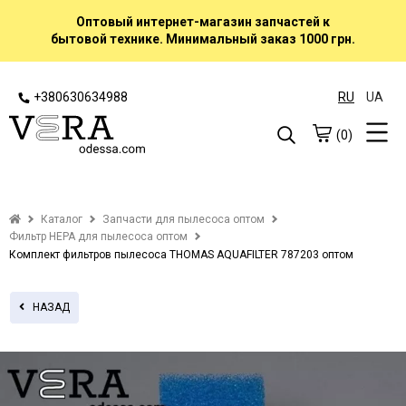
Оптовый интернет-магазин запчастей к
бытовой технике. Минимальный заказ 1000 грн.
+380630634988
RU
UA
(0)
Каталог
Запчасти для пылесоса оптом
Фильтр HEPA для пылесоса оптом
Комплект фильтров пылесоса THOMAS AQUAFILTER 787203 оптом
НАЗАД