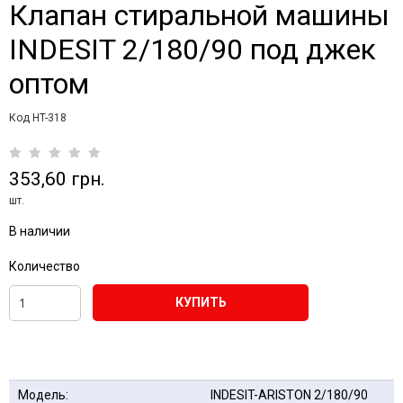
Клапан стиральной машины
INDESIT 2/180/90 под джек
оптом
Код HT-318
353,60 грн.
шт.
В наличии
Количество
КУПИТЬ
Модель:
INDESIT-ARISTON 2/180/90