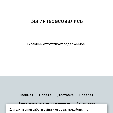
Вы интересовались
В секции отсутствует содержимое.
Главная
Оплата
Доставка
Возврат
Пользовательское соглашение
О компании
Для улучшения работы сайта и его взаимодействия с
График работы
Киев
Днепр
Запорожье
Львов