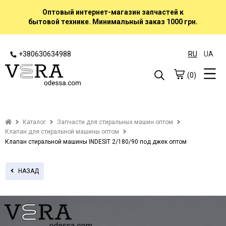
Оптовый интернет-магазин запчастей к
бытовой технике. Минимальный заказ 1000 грн.
+380630634988
RU
UA
(0)
Каталог
Запчасти для стиральных машин оптом
Клапан для стиральной машины оптом
Клапан стиральной машины INDESIT 2/180/90 под джек оптом
НАЗАД