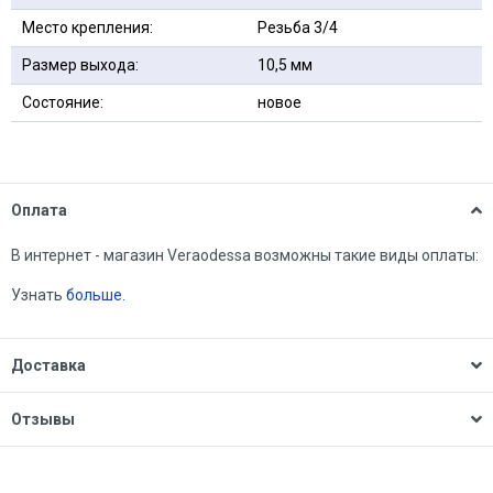
Место крепления:
Резьба 3/4
Размер выхода:
10,5 мм
Состояние:
новое
Оплата
В интернет - магазин Veraodessa возможны такие виды оплаты:
Узнать
больше.
Доставка
Отзывы