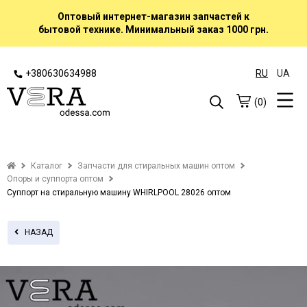
Оптовый интернет-магазин запчастей к
бытовой технике. Минимальный заказ 1000 грн.
+380630634988
RU
UA
(0)
Каталог
Запчасти для стиральных машин оптом
Опоры и суппорта оптом
Суппорт на стиральную машину WHIRLPOOL 28026 оптом
НАЗАД