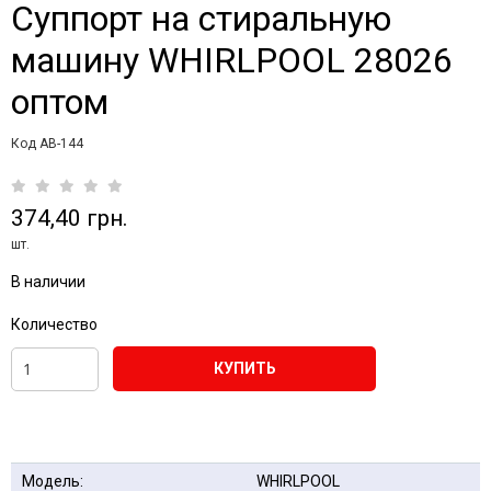
Суппорт на стиральную
машину WHIRLPOOL 28026
оптом
Код AB-144
374,40 грн.
шт.
В наличии
Количество
КУПИТЬ
Модель:
WHIRLPOOL