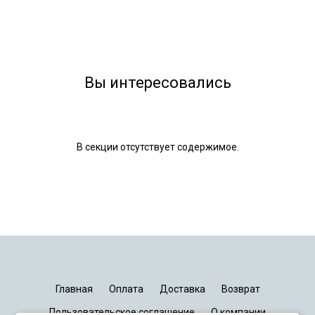
Вы интересовались
В секции отсутствует содержимое.
Главная
Оплата
Доставка
Возврат
Пользовательское соглашение
О компании