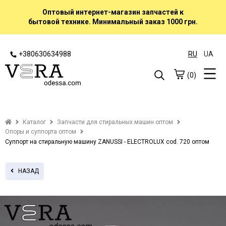
Оптовый интернет-магазин запчастей к
бытовой технике. Минимальный заказ 1000 грн.
+380630634988
RU
UA
(0)
Каталог
Запчасти для стиральных машин оптом
Опоры и суппорта оптом
Суппорт на стиральную машину ZANUSSI - ELECTROLUX cod. 720 оптом
НАЗАД