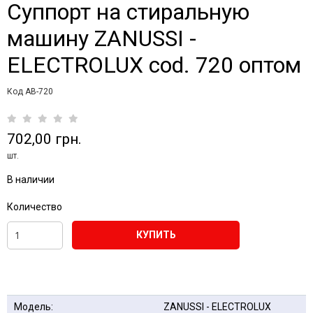
Суппорт на стиральную
машину ZANUSSI -
ELECTROLUX cod. 720 оптом
Код AB-720
702,00 грн.
шт.
В наличии
Количество
КУПИТЬ
Модель:
ZANUSSI - ELECTROLUX