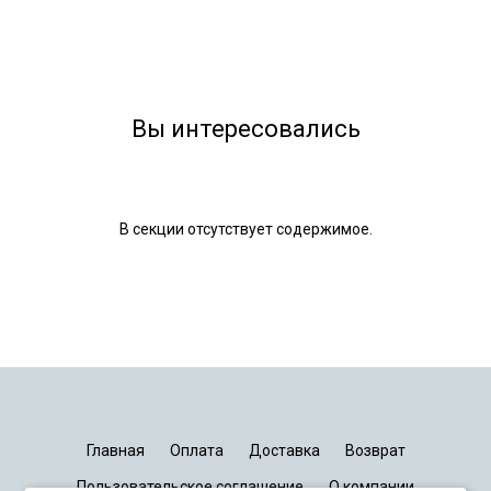
Вы интересовались
В секции отсутствует содержимое.
Главная
Оплата
Доставка
Возврат
Пользовательское соглашение
О компании