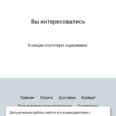
Вы интересовались
В секции отсутствует содержимое.
Главная
Оплата
Доставка
Возврат
Пользовательское соглашение
О компании
Для улучшения работы сайта и его взаимодействия с
График работы
Киев
Днепр
Запорожье
Львов