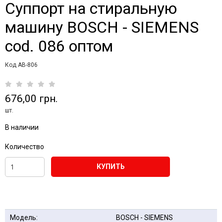
Суппорт на стиральную
машину BOSCH - SIEMENS
cod. 086 оптом
Код AB-806
676,00 грн.
шт.
В наличии
Количество
КУПИТЬ
Модель:
BOSCH - SIEMENS