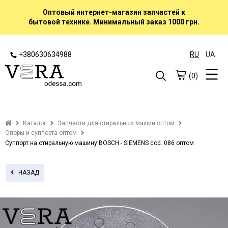
Оптовый интернет-магазин запчастей к
бытовой технике. Минимальный заказ 1000 грн.
+380630634988
RU
UA
(0)
Каталог
Запчасти для стиральных машин оптом
Опоры и суппорта оптом
Суппорт на стиральную машину BOSCH - SIEMENS cod. 086 оптом
НАЗАД