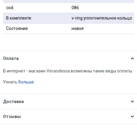
сod:
086
В комплекте:
v-ring уплотнительное кольцо
Состояние:
новое
Оплата
В интернет - магазин Veraodessa возможны такие виды оплаты:
Узнать
больше.
Доставка
Отзывы