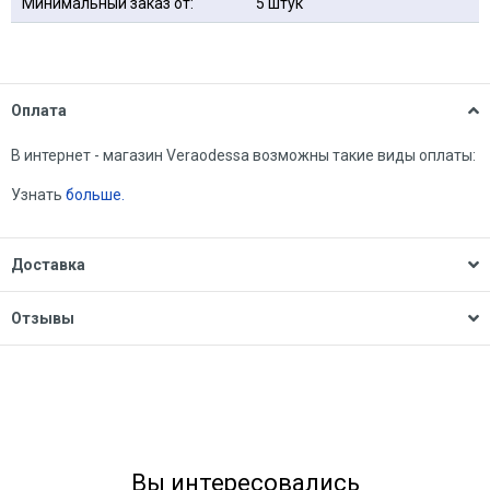
Минимальный заказ от:
5 штук
Оплата
В интернет - магазин Veraodessa возможны такие виды оплаты:
Узнать
больше.
Доставка
Отзывы
Вы интересовались