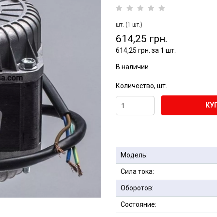
шт. (1 шт.)
614,25 грн.
614,25 грн. за 1 шт.
В наличии
Количество, шт.
КУ
Модель:
Сила тока:
Оборотов:
Состояние: