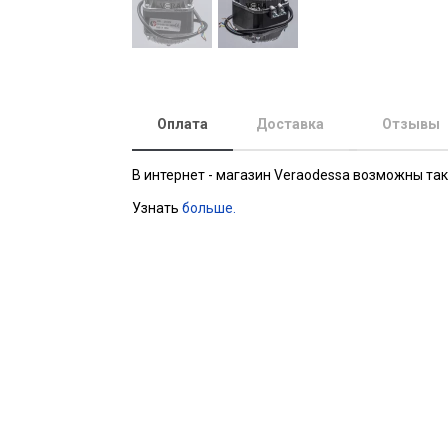
Оплата
Доставка
Отзывы
В интернет - магазин Veraodessa возможны та
Узнать
больше.