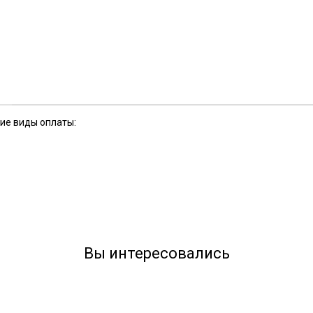
кие виды оплаты:
Вы интересовались