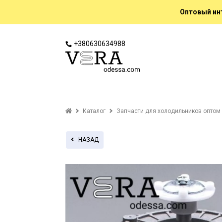
Оптовый инт
+380630634988
Каталог
Запчасти для холодильников оптом
НАЗАД