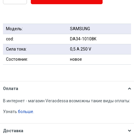
Модель:
SAMSUNG
cod:
DA34-10108K
Сила тока:
0,5 А 250 V
Состояние:
новое
Оплата
В интернет - магазин Veraodessa возможны такие виды оплаты:
Узнать
больше.
Доставка