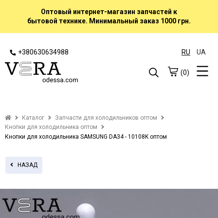
Оптовый интернет-магазин запчастей к
бытовой технике. Минимальный заказ 1000 грн.
+380630634988
RU
UA
(0)
Каталог
Запчасти для холодильников оптом
Кнопки для холодильника оптом
Кнопки для холодильника SAMSUNG DA34 - 10108K оптом
НАЗАД