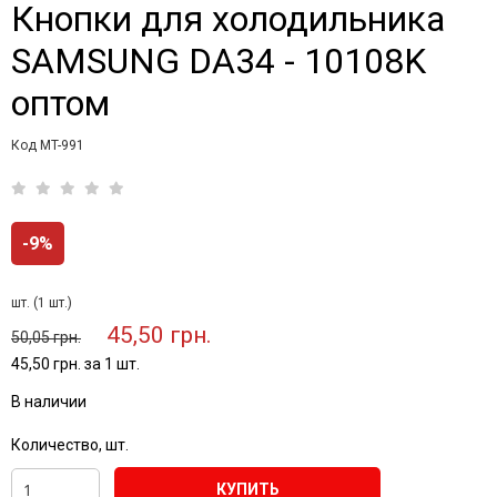
Кнопки для холодильника
SAMSUNG DA34 - 10108K
оптом
Код MT-991
-9%
шт. (1 шт.)
45,50 грн.
50,05 грн.
45,50 грн. за 1 шт.
В наличии
Количество, шт.
КУПИТЬ