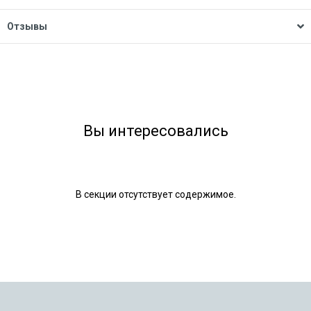
Отзывы
Вы интересовались
В секции отсутствует содержимое.