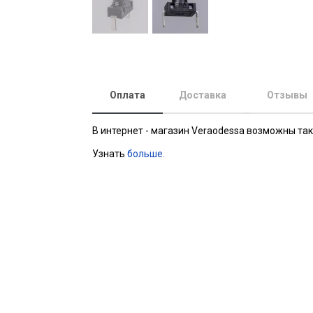
Оплата
Доставка
Отзывы
В интернет - магазин Veraodessa возможны та
Узнать
больше.