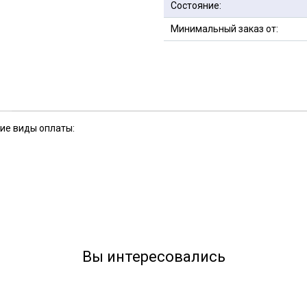
Состояние:
Минимальный заказ от:
кие виды оплаты:
Вы интересовались