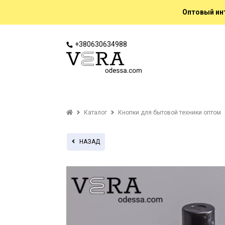
Оптовый инт
+380630634988
Каталог
Кнопки для бытовой техники оптом
НАЗАД