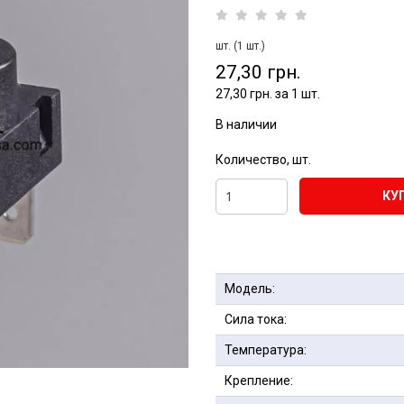
шт. (1 шт.)
27,30 грн.
27,30 грн. за 1 шт.
В наличии
Количество, шт.
КУ
Модель:
Сила тока:
Температура:
Крепление: