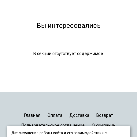
Вы интересовались
В секции отсутствует содержимое.
Главная
Оплата
Доставка
Возврат
Пользовательское соглашение
О компании
Для улучшения работы сайта и его взаимодействия с
График работы
Киев
Днепр
Запорожье
Львов