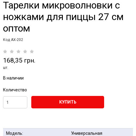
Тарелки микроволновки с
ножками для пиццы 27 см
оптом
Код АХ-202
168,35 грн.
шт.
В наличии
Количество
КУПИТЬ
Модель:
Универсальная