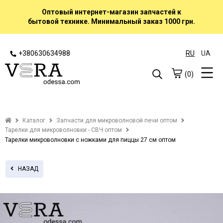
Оптовый интернет-магазин запчастей к
бытовой технике. Минимальный заказ 1000 грн.
+380630634988
RU
UA
(0)
Каталог
Запчасти для микроволновой печи оптом
Тарелки для микроволновки - СВЧ оптом
Тарелки микроволновки с ножками для пиццы 27 см оптом
НАЗАД