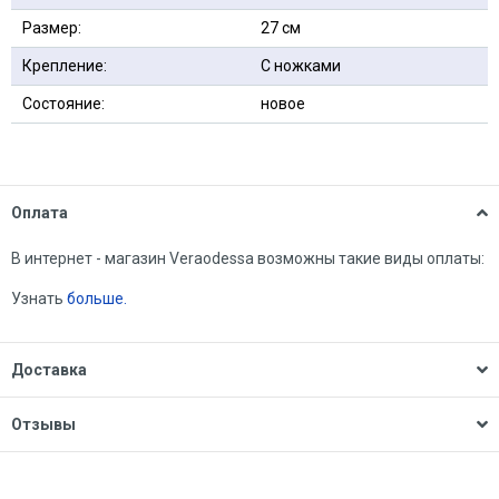
Размер:
27 см
Крепление:
С ножками
Состояние:
новое
Оплата
В интернет - магазин Veraodessa возможны такие виды оплаты:
Узнать
больше.
Доставка
Отзывы