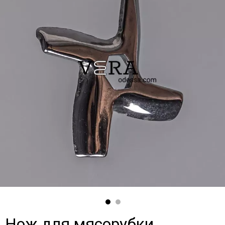
Нож для мясорубки