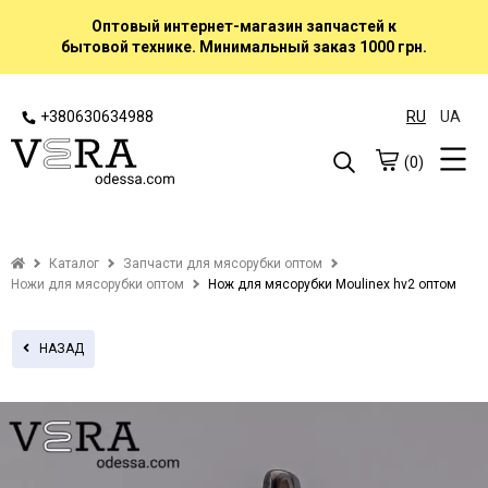
Оптовый интернет-магазин запчастей к
бытовой технике. Минимальный заказ 1000 грн.
+380630634988
RU
UA
(0)
Каталог
Запчасти для мясорубки оптом
Ножи для мясорубки оптом
Нож для мясорубки Moulinex hv2 оптом
НАЗАД