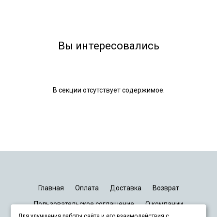
Вы интересовались
В секции отсутствует содержимое.
Главная
Оплата
Доставка
Возврат
Пользовательское соглашение
О компании
Для улучшения работы сайта и его взаимодействия с