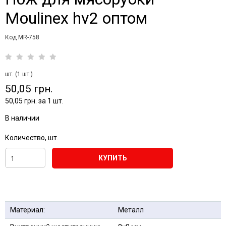
Moulinex hv2 оптом
Код MR-758
шт. (1 шт.)
50,05 грн.
50,05 грн. за 1 шт.
В наличии
Количество, шт.
КУПИТЬ
Материал:
Металл