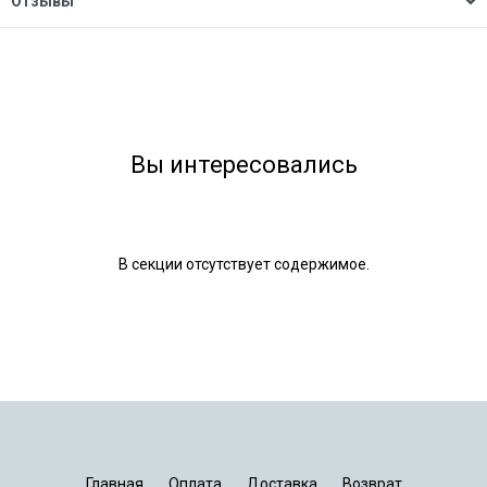
Отзывы
Вы интересовались
В секции отсутствует содержимое.
Главная
Оплата
Доставка
Возврат