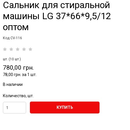
Сальник для стиральной
машины LG 37*66*9,5/12
оптом
Код CV-116
шт. (10 шт.)
780,00 грн.
78,00 грн. за 1 шт.
В наличии
Количество, шт.
КУПИТЬ