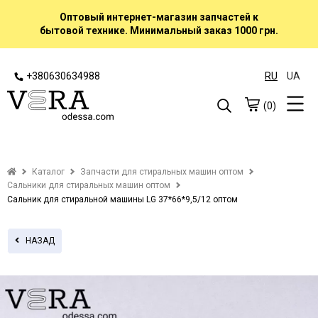
Оптовый интернет-магазин запчастей к
бытовой технике. Минимальный заказ 1000 грн.
+380630634988
RU
UA
(0)
Каталог
Запчасти для стиральных машин оптом
Сальники для стиральных машин оптом
Сальник для стиральной машины LG 37*66*9,5/12 оптом
НАЗАД