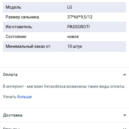
Модель:
LG
Размер сальника:
37*66*9,5/12
Изготовитель:
PASSOROTI
Состояние:
новое
Минимальный заказ от:
10 штук
Оплата
В интернет - магазин Veraodessa возможны такие виды оплаты:
Узнать
больше.
Доставка