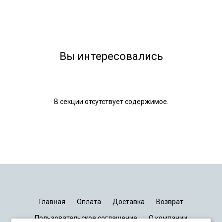
Вы интересовались
В секции отсутствует содержимое.
Главная
Оплата
Доставка
Возврат
Пользовательское соглашение
О компании