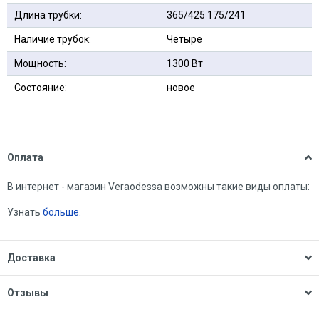
Длина трубки:
365/425 175/241
Наличие трубок:
Четыре
Мощность:
1300 Вт
Состояние:
новое
Оплата
В интернет - магазин Veraodessa возможны такие виды оплаты:
Узнать
больше.
Доставка
Отзывы