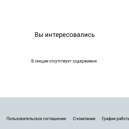
Вы интересовались
В секции отсутствует содержимое.
Пользовательское соглашение
О компании
График работ