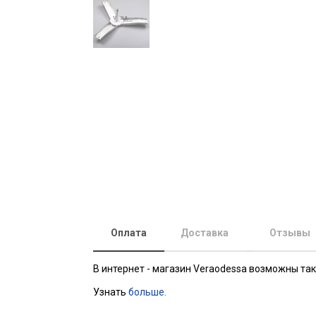
Оплата
Доставка
Отзывы
В интернет - магазин Veraodessa возможны та
Узнать
больше.