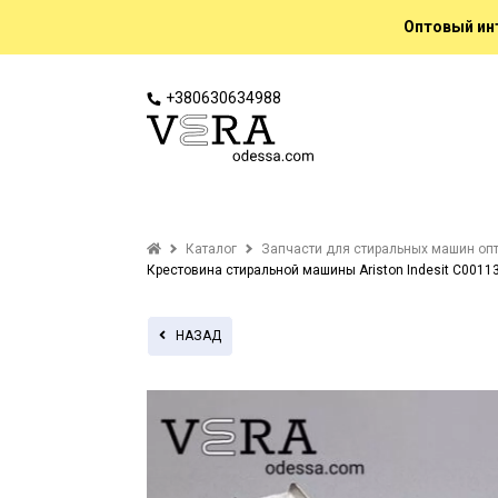
Оптовый инт
+380630634988
Каталог
Запчасти для стиральных машин оп
Крестовина стиральной машины Ariston Indesit C0011
НАЗАД