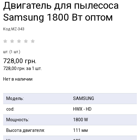
Двигатель для пылесоса
Samsung 1800 Вт оптом
Код MZ-343
шт. (1 шт.)
728,00 грн.
728,00 грн. за 1 шт.
Нет в наличии
Модель:
SAMSUNG
cod:
HWX - HD
Мощность:
1800 W
Высота двигателя:
111 мм