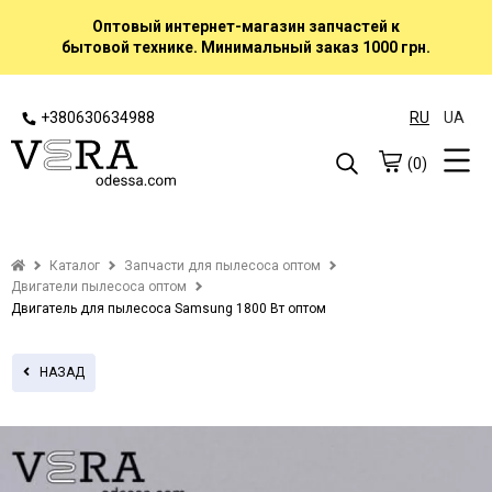
Оптовый интернет-магазин запчастей к
бытовой технике. Минимальный заказ 1000 грн.
+380630634988
RU
UA
(0)
Каталог
Запчасти для пылесоса оптом
Двигатели пылесоса оптом
Двигатель для пылесоса Samsung 1800 Вт оптом
НАЗАД