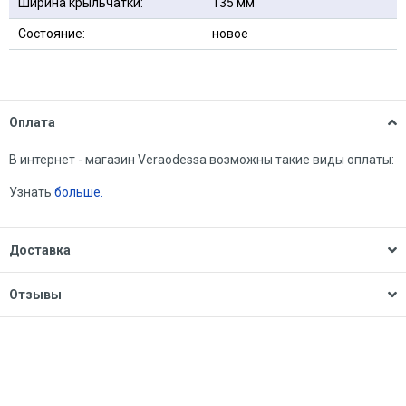
Ширина крыльчатки:
135 мм
Состояние:
новое
Оплата
В интернет - магазин Veraodessa возможны такие виды оплаты:
Узнать
больше.
Доставка
Отзывы