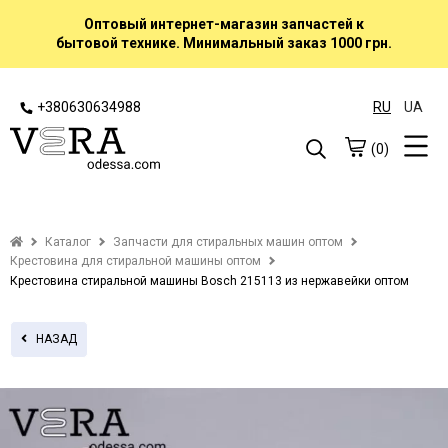
Оптовый интернет-магазин запчастей к
бытовой технике. Минимальный заказ 1000 грн.
+380630634988
RU
UA
(0)
Каталог
Запчасти для стиральных машин оптом
Крестовина для стиральной машины оптом
Крестовина стиральной машины Bosch 215113 из нержавейки оптом
НАЗАД