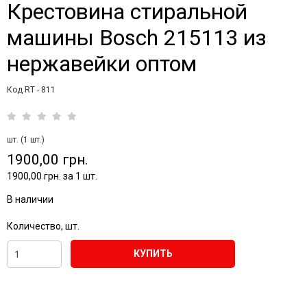
Крестовина стиральной
машины Bosch 215113 из
нержавейки оптом
Код RT - 811
шт. (1 шт.)
1900,00 грн.
1900,00 грн. за 1 шт.
В наличии
Количество, шт.
КУПИТЬ