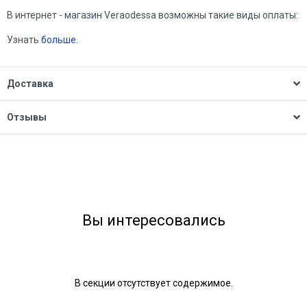
В интернет - магазин Veraodessa возможны такие виды оплаты:
Узнать
больше.
Доставка
Отзывы
Вы интересовались
В секции отсутствует содержимое.