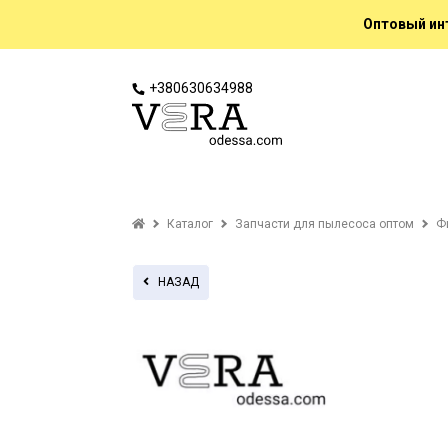
Оптовый инт
+380630634988
Каталог
Запчасти для пылесоса оптом
Ф
НАЗАД