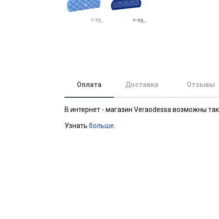
Оплата
Доставка
Отзывы
В интернет - магазин Veraodessa возможны та
Узнать
больше.