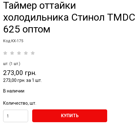
Таймер оттайки
холодильника Стинол TMDС
625 оптом
Код KX-175
шт. (1 шт.)
273,00 грн.
273,00 грн. за 1 шт.
В наличии
Количество, шт.
КУПИТЬ