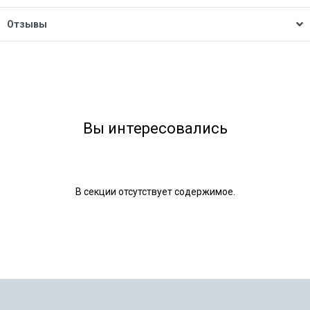
Отзывы
Вы интересовались
В секции отсутствует содержимое.