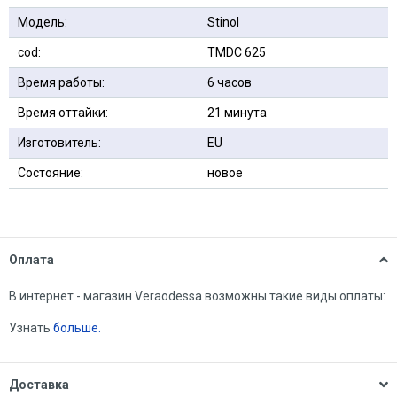
Модель:
Stinol
cod:
TMDС 625
Время работы:
6 часов
Время оттайки:
21 минута
Изготовитель:
EU
Состояние:
новое
Оплата
В интернет - магазин Veraodessa возможны такие виды оплаты:
Узнать
больше.
Доставка