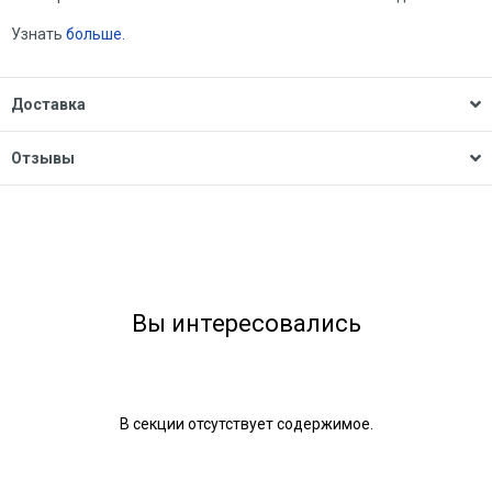
Узнать
больше.
Доставка
Отзывы
Вы интересовались
В секции отсутствует содержимое.