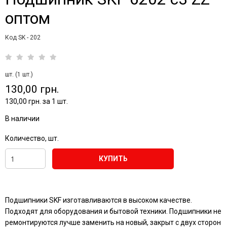
оптом
Код SK - 202
шт. (1 шт.)
130,00 грн.
130,00 грн. за 1 шт.
В наличии
Количество, шт.
КУПИТЬ
Подшипники SKF изготавливаются в высоком качестве.
Подходят для оборудования и бытовой техники. Подшипники не
ремонтируются лучше заменить на новый, закрыт с двух сторон