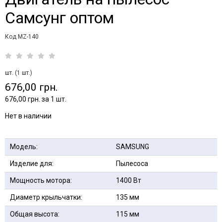
Самсунг оптом
Код MZ-140
шт. (1 шт.)
676,00 грн.
676,00 грн. за 1 шт.
Нет в наличии
Модель:
SAMSUNG
Изделие для:
Пылесоса
Мощность мотора:
1400 Вт
Диаметр крыльчатки:
135 мм
Общая высота:
115 мм