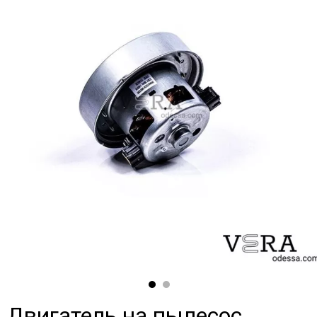
Двигатель на пылесос