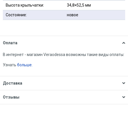
Высота крыльчатки:
34,8×52,5 мм
Состояние:
новое
Оплата
В интернет - магазин Veraodessa возможны такие виды оплаты:
Узнать
больше.
Доставка
Отзывы