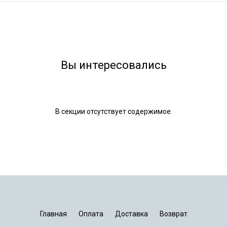
Вы интересовались
В секции отсутствует содержимое.
Главная
Оплата
Доставка
Возврат