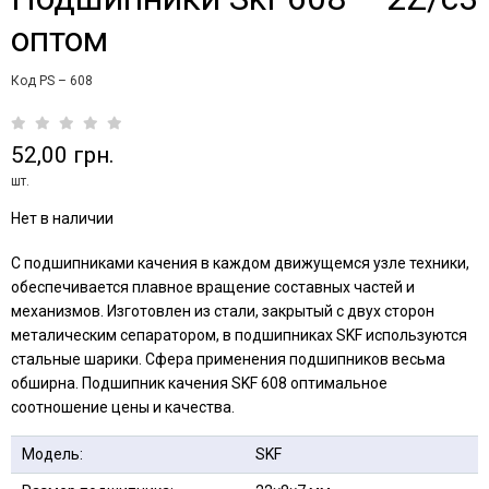
оптом
Код PS – 608
52,00 грн.
шт.
Нет в наличии
С подшипниками качения в каждом движущемся узле техники,
обеспечивается плавное вращение составных частей и
механизмов. Изготовлен из стали, закрытый с двух сторон
металическим сепаратором, в подшипниках SKF используются
стальные шарики. Сфера применения подшипников весьма
обширна. Подшипник качения SKF 608 оптимальное
соотношение цены и качества.
Модель:
SKF