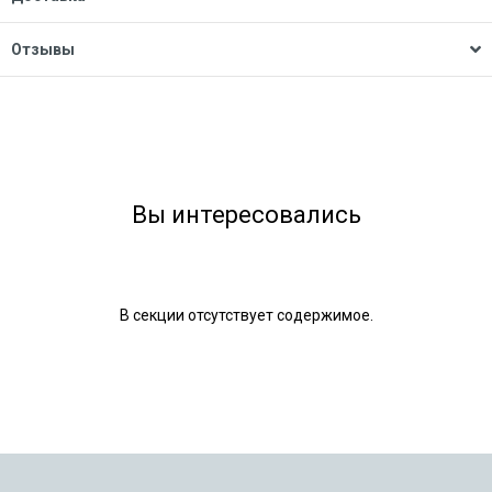
Отзывы
Вы интересовались
В секции отсутствует содержимое.