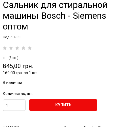
Сальник для стиральной
машины Bosch - Siemens
оптом
Код ZC-080
шт. (5 шт.)
845,00 грн.
169,00 грн. за 1 шт.
В наличии
Количество, шт.
КУПИТЬ