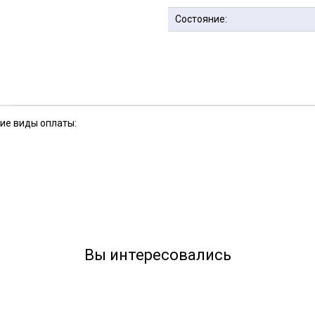
Состояние:
кие виды оплаты:
Вы интересовались