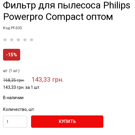
Фильтр для пылесоса Philips
Powerpro Compact оптом
Код PF-035
-15%
шт. (1 шт.)
143,33 грн.
168,35 грн.
143,33 грн. за 1 шт.
В наличии
Количество, шт.
КУПИТЬ