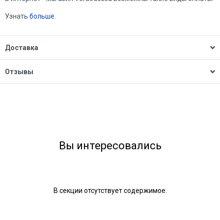
Узнать
больше.
Доставка
Отзывы
Вы интересовались
В секции отсутствует содержимое.