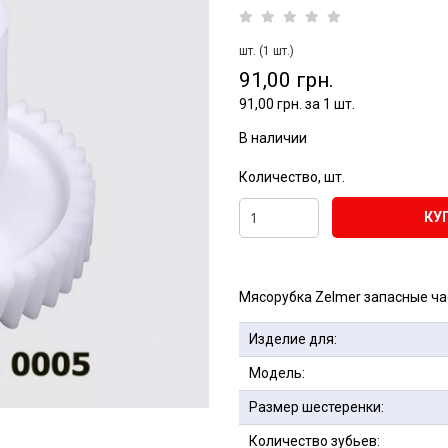
шт. (1 шт.)
91,00 грн.
91,00 грн. за 1 шт.
В наличии
Количество, шт.
КУ
Мясорубка Zelmer запасные ча
Изделие для:
Модель:
Размер шестеренки:
Количество зубьев: