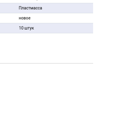
Пластмасса
новое
10 штук