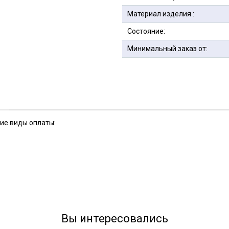
Материал изделия :
Состояние:
Минимальный заказ от:
кие виды оплаты:
Вы интересовались