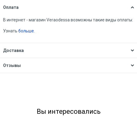
Оплата
В интернет - магазин Veraodessa возможны такие виды оплаты:
Узнать
больше.
Доставка
Отзывы
Вы интересовались