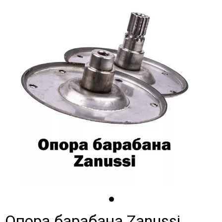
Опора барабана Zanussi