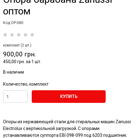
оптом
Код OP-080
комплект (2 шт.)
900,00 грн.
450,00 грн. за 1 шт.
В наличии
Количество, комплект
КУПИТЬ
Опоры из нержавеющей стали для стиральных машин Zanussi
Electrolux с вертикольной загрузкой. С опорами
устанавливаются суппорта EBI 098-099 под 6203 подшипник.