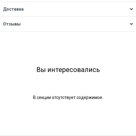
Доставка
Отзывы
Вы интересовались
В секции отсутствует содержимое.