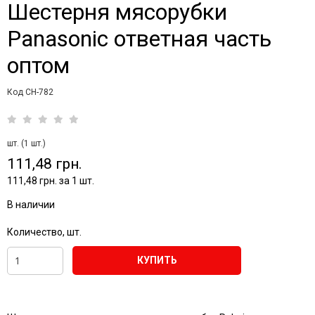
Шестерня мясорубки
Panasonic ответная часть
оптом
Код CH-782
шт. (1 шт.)
111,48 грн.
111,48 грн. за 1 шт.
В наличии
Количество, шт.
КУПИТЬ