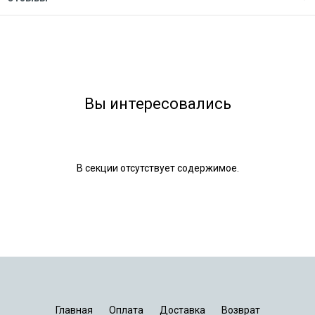
Вы интересовались
В секции отсутствует содержимое.
Главная
Оплата
Доставка
Возврат