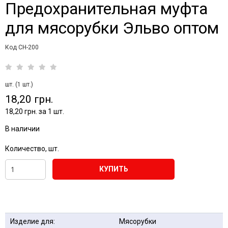
Предохранительная муфта
для мясорубки Эльво оптом
Код CH-200
шт. (1 шт.)
18,20 грн.
18,20 грн. за 1 шт.
В наличии
Количество, шт.
КУПИТЬ
Изделие для:
Мясорубки