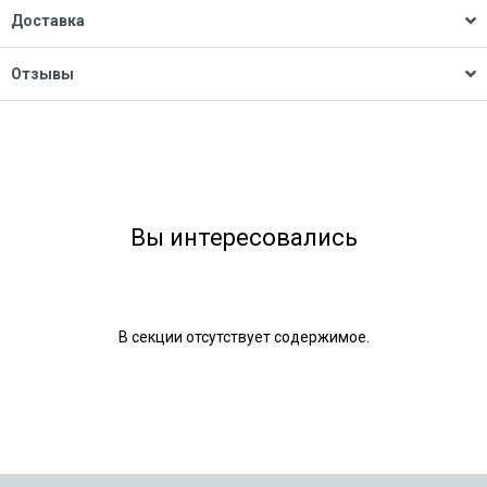
Доставка
Отзывы
Вы интересовались
В секции отсутствует содержимое.